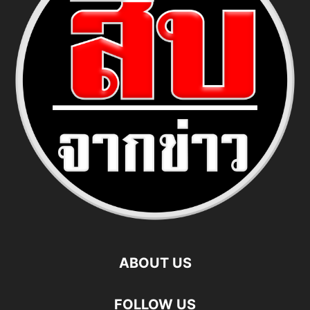
ABOUT US
FOLLOW US