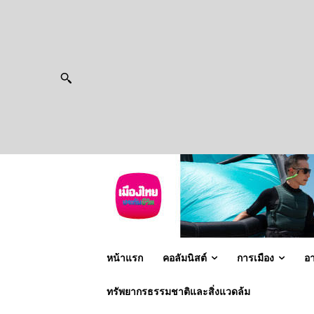
หน้าแรก
คอลัมนิสต์
การเมือง
อ
ทรัพยากรธรรมชาติและสิ่งแวดล้ม