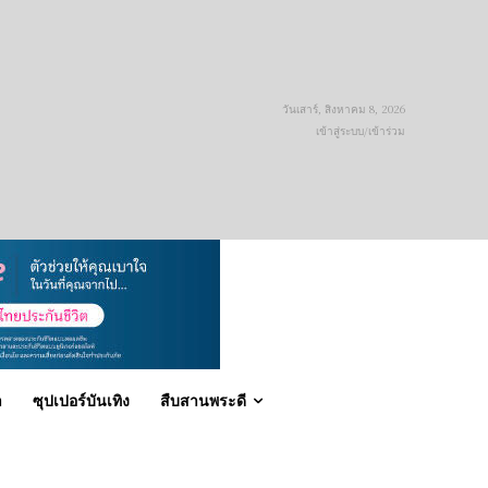
วันเสาร์, สิงหาคม 8, 2026
เข้าสู่ระบบ/เข้าร่วม
า
ซุปเปอร์บันเทิง
สืบสานพระดี