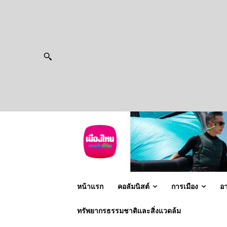
หน้าแรก
คอลัมนิสต์
การเมือง
อ
ทรัพยากรธรรมชาติและสิ่งแวดล้ม