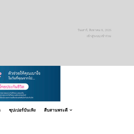
วันเสาร์, สิงหาคม 8, 2026
เข้าสู่ระบบ/เข้าร่วม
า
ซุปเปอร์บันเทิง
สืบสานพระดี