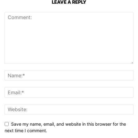
LEAVE A REPLY
Save my name, email, and website in this browser for the
next time I comment.