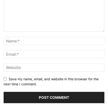
Save my name, email, and website in this browser for the
next time I comment.