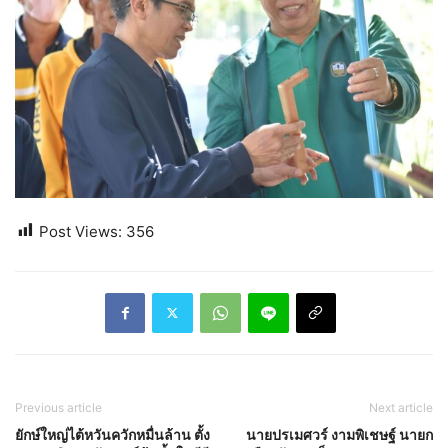
Post Views:
356
Previous article
Next article
ยักษ์ใหญ่ไต้หวันควักหมื่นล้าน ตั้ง
นายปรเมศวร์ งามพิเชษฐ์ นายก