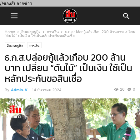
//ของสืบจากข่าว
Home
สืบเศรษฐกิจ
การเงิน
ธ.ก.ส.ปล่อยกู้แล้วเกือบ 200 ล้านบาท เปลี่ยน
“ต้นไม้” เป็นเงิน ใช้เป็นหลักประกันขอสินเชื่อ
สืบเศรษฐกิจ
การเงิน
ธ.ก.ส.ปล่อยกู้แล้วเกือบ 200 ล้าน
บาท เปลี่ยน “ต้นไม้” เป็นเงิน ใช้เป็น
หลักประกันขอสินเชื่อ
26
0
By
Admin-V
-
14 ธันวาคม 2024