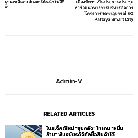
ฐานเซมิคอนดักเตอร์ต้นน้ำในอีอี
เมืองพัทยา เป็นประธานประชุม
ซี
หารือแนวทางการบริหารจัดการ
โครงการจัดหาอุปกรณ์ 5G
Pattaya Smart City
Admin-V
RELATED ARTICLES
โปรเจ็กต์ใหม่ “ขุนคลัง” โทเคน “หมื่น
ล้าน” พันธบัตรดิจิทัลซื้อสินค้าได้