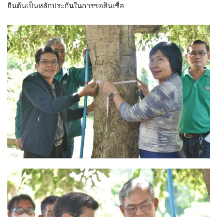
ยืนต้นเป็นหลักประกันในการขอสินเชื่อ