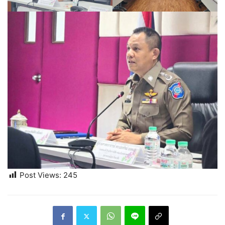
Post Views:
245