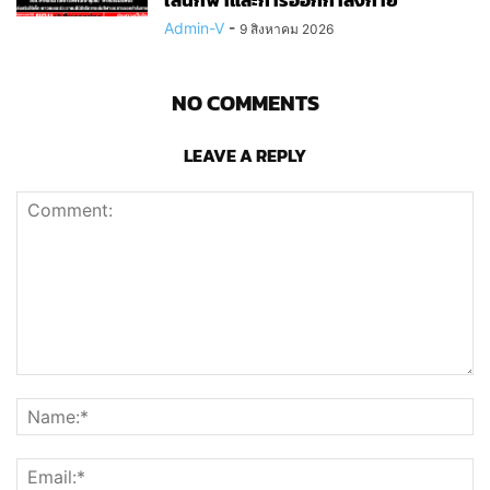
เล่นกีฬาและการออกกำลังกาย
Admin-V
-
9 สิงหาคม 2026
NO COMMENTS
LEAVE A REPLY