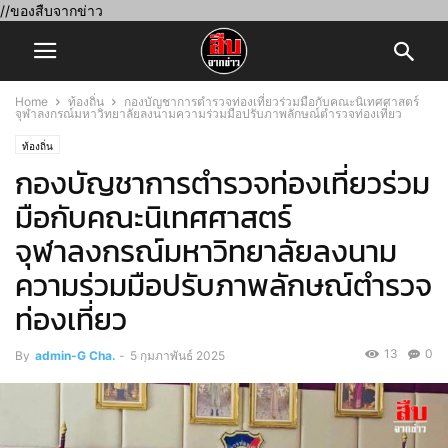
//ของสืบจากข่าว
Home
ท้องถิ่น
กองบัญชาการตำรวจท่องเที่ยวร่วมมือกับคณะนิเทศศาสตร์
จุฬาลงกรณ์มหาวิทยาลัยลงนามความร่วมมือปรับภาพลักษณ์ตำรวจท่องเที่ยว
ท้องถิ่น
กองบัญชาการตำรวจท่องเที่ยวร่วม
มือกับคณะนิเทศศาสตร์
จุฬาลงกรณ์มหาวิทยาลัยลงนาม
ความร่วมมือปรับภาพลักษณ์ตำรวจ
ท่องเที่ยว
13
0
By
admin-G Cha.
-
5 กุมภาพันธ์ 2025