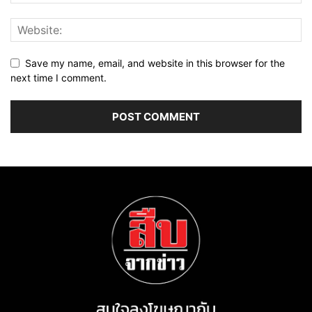
Save my name, email, and website in this browser for the
next time I comment.