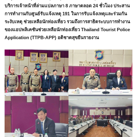
บริการเจ้าหน้าที่ล่ามแปลภาษา 8 ภาษาตลอด 24 ชั่วโมง ประสาน
การทำงานกับศูนย์รับแจ้งเหตุ 191 ในการรับแจ้งเหตุและร่วมกัน
ระงับเหตุ ช่วยเหลือนักท่องเที่ยว รวมถึงการสาธิตระบบการทำงาน
ของแอปพลิเคชันช่วยเหลือนักท่องเที่ยว Thailand Tourist Police
Application (TTPB-APP) อติชาตสุขยืนรายงาน