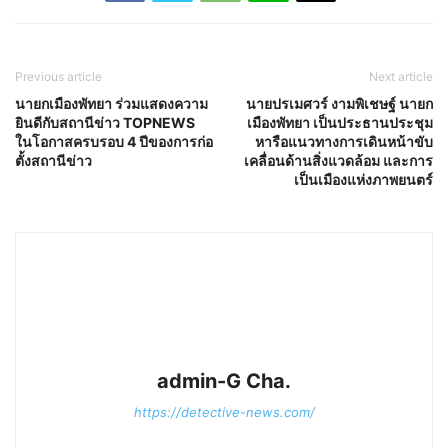
Previous article
Next article
นายกเมืองพัทยา ร่วมแสดงความ
นายปรเมศวร์ งามพิเชษฐ์ นายก
ยินดีกับสถานีข่าว TOPNEWS
เมืองพัทยา เป็นประธานประชุม
ในโอกาสครบรอบ 4 ปีของการก่อ
หารือแนวทางการเดินหน้าขับ
ตั้งสถานีข่าว
เคลื่อนด้านสิ่งแวดล้อม และการ
เป็นเมืองแห่งภาพยนตร์
admin-G Cha.
https://detective-news.com/