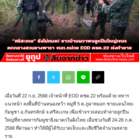
เมื่อวันที่ 22 ก.ย. 2568 เจ้าหน้าที่ EOD ตชด.22 พร้อมด้วย ทหาร
แนวหน้า ลงพื้นที่บ้านหนองหว้า หมู่ที่ 5 ต.ภูผาหมอก ชายแดนไทย-
กัมพูชา อ.กันทรลักษ์ จ.ศรีสะเกษ เพื่อเข้าจรวจสอบทำลายลูกปืน
ใหญ่ที่ทางทหารกัมพูชายิงมาตกในฝั่งไทย เมื่อช่วงวันที่ 24-28 ก.ค.
2568 ที่ผ่านมา ทำให้มีผู้ได้รับบาดเจ็บและเสียชีวิตจำนวนหลาย
ราย