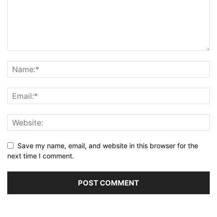
Save my name, email, and website in this browser for the
next time I comment.