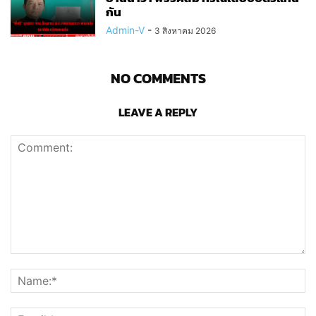
กัน
Admin-V
-
3 สิงหาคม 2026
NO COMMENTS
LEAVE A REPLY