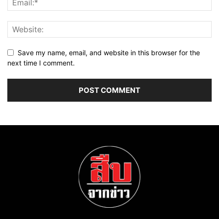
Save my name, email, and website in this browser for the
next time I comment.