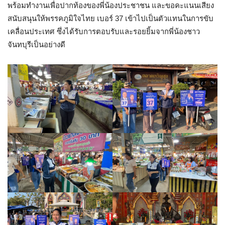
พร้อมทำงานเพื่อปากท้องของพี่น้องประชาชน และขอคะแนนเสียง
สนับสนุนให้พรรคภูมิใจไทย เบอร์ 37 เข้าไปเป็นตัวแทนในการขับ
เคลื่อนประเทศ ซึ่งได้รับการตอบรับและรอยยิ้มจากพี่น้องชาว
จันทบุรีเป็นอย่างดี