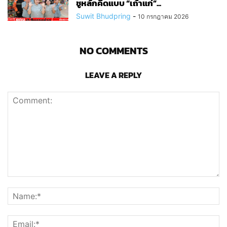
ชูหลักคิดแบบ “เถ้าแก่”...
Suwit Bhudpring
-
10 กรกฎาคม 2026
NO COMMENTS
LEAVE A REPLY