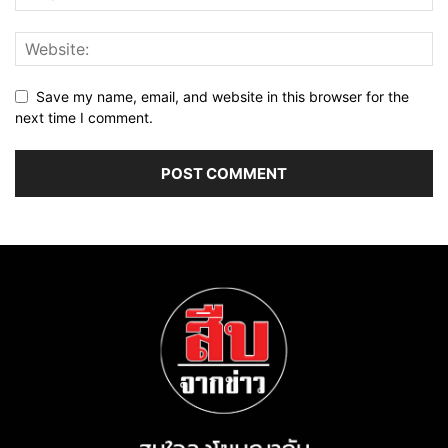
Save my name, email, and website in this browser for the
next time I comment.