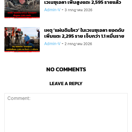
เวเนซุเอลา เพิ่มสูงแตะ 2,595 รายแล้ว
Admin-V
-
3 กรกฎาคม 2026
เหตุ ‘แผ่นดินไหว’ ในเวเนซุเอลา ยอดดับ
เพิ่มแตะ 2,295 ราย เจ็บกว่า 1.1 หมื่นราย
Admin-V
-
2 กรกฎาคม 2026
NO COMMENTS
LEAVE A REPLY