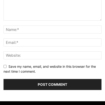
Save my name, email, and website in this browser for the
next time I comment.