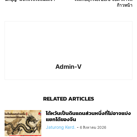
ก้าวหน้า
Admin-V
RELATED ARTICLES
ไต้หวันเป็นดินแดนส่วนหนึ่งที่ไม่อาจแบ่ง
แยกได้ของจีน
Jaturong Kerd.
-
6 สิงหาคม 2026