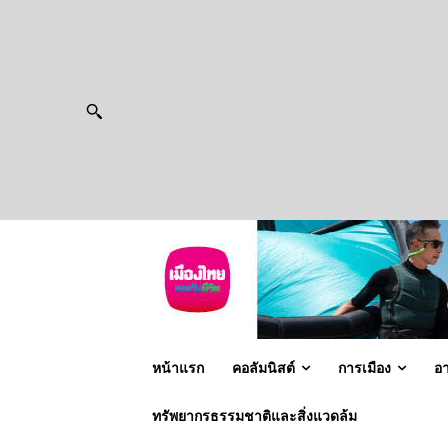
หน้าแรก
คอลัมนิสต์
การเมือง
อ
ทรัพยากรธรรมชาติและสิ่งแวดล้ม