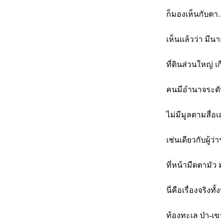
ก็มองเห็นกับตา
เห็นแล้วว่า มี
ที่ดินส่วนใหญ่ 
คนมีอำนาจระดับ 
ไม่มีมูลตามสื่อ
เช่นเดียวกับผู้
ที่หน้ามืดตามัว 
นี่คือเรื่องจริ
ท้องทะเล ป่า-เ