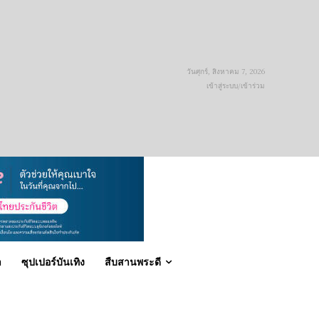
วันศุกร์, สิงหาคม 7, 2026
เข้าสู่ระบบ/เข้าร่วม
า
ซุปเปอร์บันเทิง
สืบสานพระดี