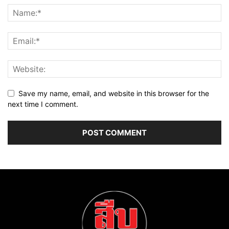
Save my name, email, and website in this browser for the
next time I comment.