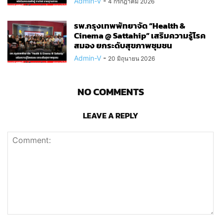
Admin-V
-
4 กรกฎาคม 2026
รพ.กรุงเทพพัทยาจัด “Health &
Cinema @ Sattahip” เสริมความรู้โรค
สมอง ยกระดับสุขภาพชุมชน
Admin-V
-
20 มิถุนายน 2026
NO COMMENTS
LEAVE A REPLY