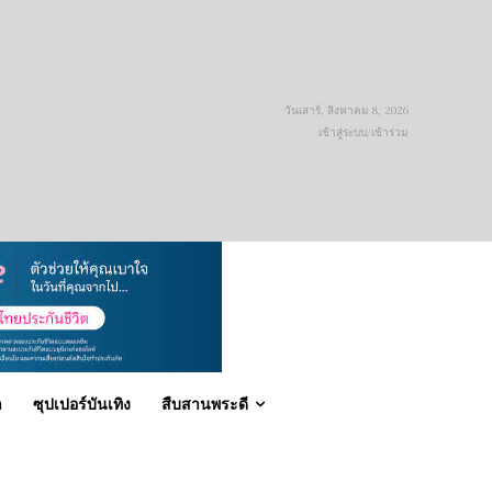
วันเสาร์, สิงหาคม 8, 2026
เข้าสู่ระบบ/เข้าร่วม
า
ซุปเปอร์บันเทิง
สืบสานพระดี