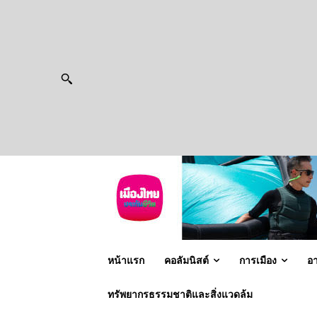
หน้าแรก
คอลัมนิสต์
การเมือง
อ
ทรัพยากรธรรมชาติและสิ่งแวดล้ม