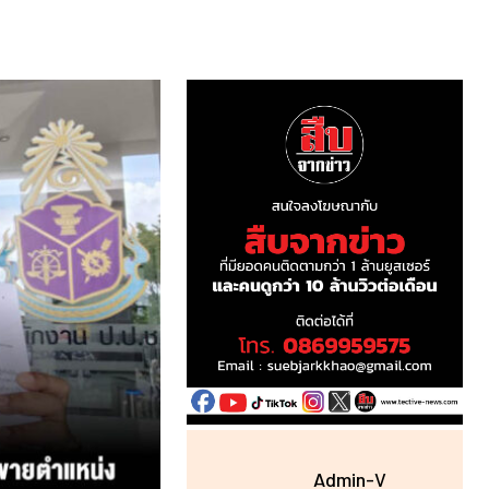
Admin-V