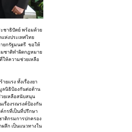
ชาธิปัตย์ พร้อมด้วย
ิดแห่งประเทศไทย
ายกรัฐมนตรี ขอให้
้ามชาติทำผิดกฎหมาย
ที่ให้ความช่วยเหลือ
ายแรง ทั้งเรื่องยา
ูลนิธิป้องกันต่อต้าน
ยเหลือสนับสนุน
รื่องรณรงค์ป้องกัน
ที่เป็นที่ปรึกษา
่งชาติกรมการปกครอง
ตกผลึก เป็นแนวทางใน