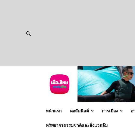
หน้าแรก
คอลัมนิสต์
การเมือง
อ
ทรัพยากรธรรมชาติและสิ่งแวดล้ม