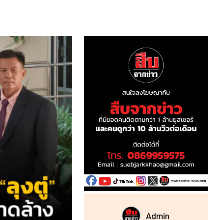
Admin