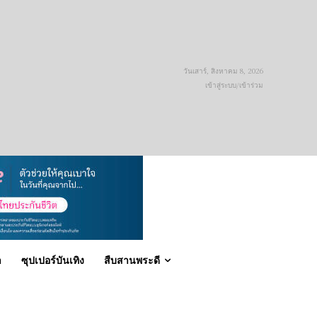
วันเสาร์, สิงหาคม 8, 2026
เข้าสู่ระบบ/เข้าร่วม
า
ซุปเปอร์บันเทิง
สืบสานพระดี