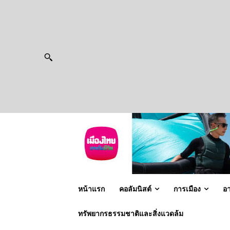
หน้าแรก
คอลัมนิสต์
การเมือง
อ
ทรัพยากรธรรมชาติและสิ่งแวดล้ม