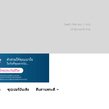
วันศุกร์, สิงหาคม 7, 2026
เข้าสู่ระบบ/เข้าร่วม
า
ซุปเปอร์บันเทิง
สืบสานพระดี