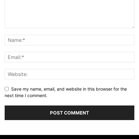
Save my name, email, and website in this browser for the
next time I comment.