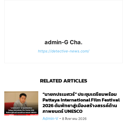
admin-G Cha.
https://detective-news.com/
RELATED ARTICLES
“นายกปรเมศวร์” ประชุมเตรียมพร้อม
Pattaya International Film Festival
2026 ดันพัทยาสู่เมืองสร้างสรรค์ด้าน
ภาพยนตร์ UNESCO
Admin-V
-
8 สิงหาคม 2026