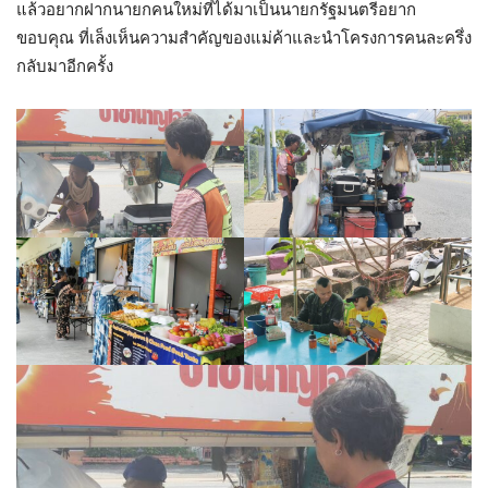
แล้วอยากฝากนายกคนใหม่ที่ได้มาเป็นนายกรัฐมนตรีอยาก
ขอบคุณ ที่เล็งเห็นความสำคัญของแม่ค้าและนำโครงการคนละครึ่ง
กลับมาอีกครั้ง