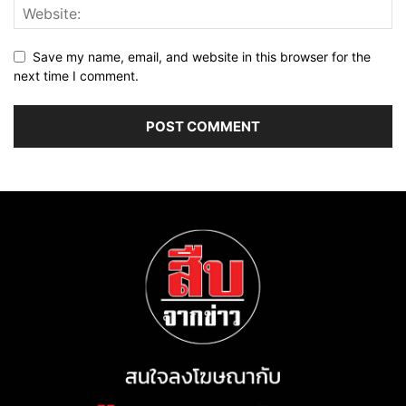
Save my name, email, and website in this browser for the
next time I comment.