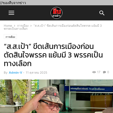
//ของสืบจากข่าว
Home
การเมือง
“ส.ส.เป้า” ขีดเส้นการเมืองก่อนตัดสินใจพรรค แย้มมี 3
พรรคเป็นทางเลือก
การเมือง
“ส.ส.เป้า” ขีดเส้นการเมืองก่อน
ตัดสินใจพรรค แย้มมี 3 พรรคเป็น
ทางเลือก
17
0
By
Admin-V
-
11 ตุลาคม 2025