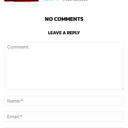
NO COMMENTS
LEAVE A REPLY