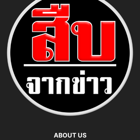
ABOUT US