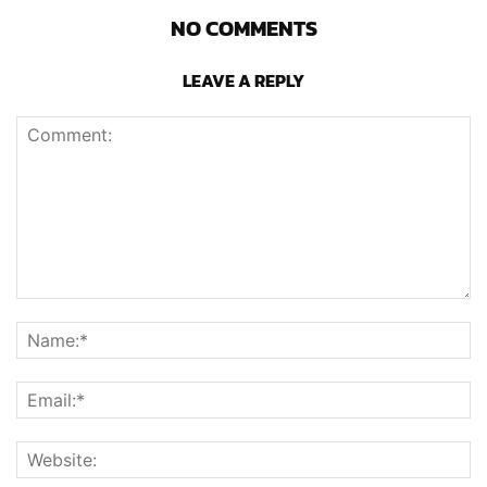
NO COMMENTS
LEAVE A REPLY