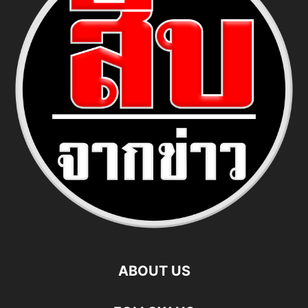
ABOUT US