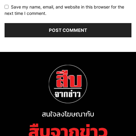
Save my name, email, and website in this browser for the
next time I comment.