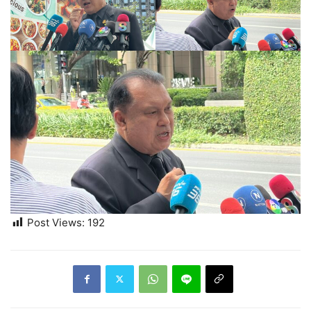
Post Views:
192