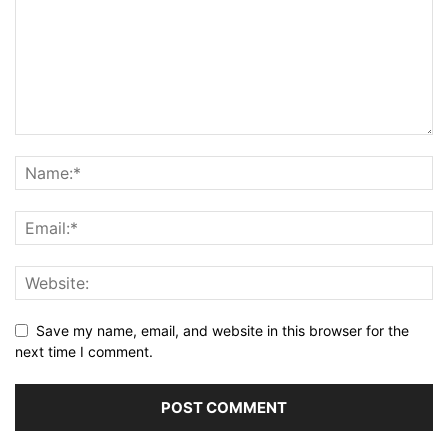
Save my name, email, and website in this browser for the
next time I comment.