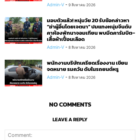
Admin-V
-
9 สิงหาคม 2026
มอบตัวแล้ว! หนุ่มวัย 20 รับข้อกล่าวหา
“ฆ่าผู้อื่นโดยเจตนา” ปมแทงหนุ่มจีนดับ
คาห้องพักนาจอมเทียน พบมีดคารัมบิต–
เสื้อผ้าเปื้อนเลือด
Admin-V
-
8 สิงหาคม 2026
พนักงานบริษัทเครียดเรื่องงาน เขียน
จดหมาย รมควัน ดับในรถยนต์หรู
Admin-V
-
8 สิงหาคม 2026
NO COMMENTS
LEAVE A REPLY