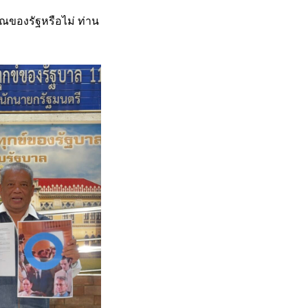
ณของรัฐหรือไม่ ท่าน