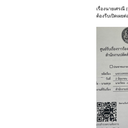
เรื่องนายเศรณี
ต้องรีบเปิดเผยต