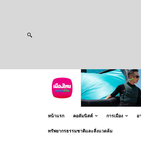
หน้าแรก
คอลัมนิสต์
การเมือง
อ
ทรัพยากรธรรมชาติและสิ่งแวดล้ม