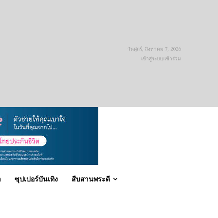
วันศุกร์, สิงหาคม 7, 2026
เข้าสู่ระบบ/เข้าร่วม
า
ซุปเปอร์บันเทิง
สืบสานพระดี