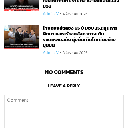
หลอกฝากขายร้านดัง IG-เชิดเงินไม่ส่ง
ของ
Admin-V
-
4 สิงหาคม 2026
ไทยออยล์ฉลอง 65 ปี มอบ 252 ทุนการ
ศึกษา และสร้างหลังคาทางเดิน
รพ.แหลมฉบัง มุ่งมั่นเติบโตเคียงข้าง
ชุมชน
Admin-V
-
3 สิงหาคม 2026
NO COMMENTS
LEAVE A REPLY