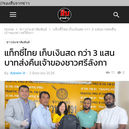
//ของสืบจากข่าว
Home
ข่าวประชาสัมพันธ์
แท็กซี่ไทย เก็บเงินสด กว่า 3 แสนบาทส่งคืน
เจ้าของชาวศรีลังกา
ข่าวประชาสัมพันธ์
แท็กซี่ไทย เก็บเงินสด กว่า 3 แสน
บาทส่งคืนเจ้าของชาวศรีลังกา
11
0
By
Admin-V
-
2 มิถุนายน 2026