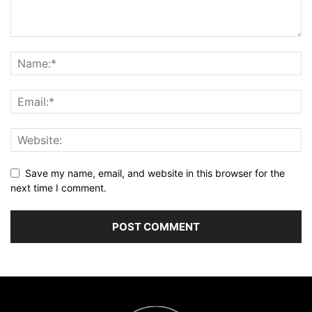
Save my name, email, and website in this browser for the
next time I comment.