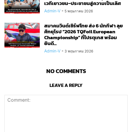
เวทีเยาวชน–ประชาชนสู่ความเป็นเลิศ
Admin-V
-
5 พฤษภาคม 2026
สมาคมวินด์เซิร์ฟไทย ส่ง 6 นักกีฬา ลุย
ศึกยุโรป “2026 TQFoil European
Championship” ที่โปรตุเกส พร้อม
ยินดี...
Admin-V
-
3 พฤษภาคม 2026
NO COMMENTS
LEAVE A REPLY