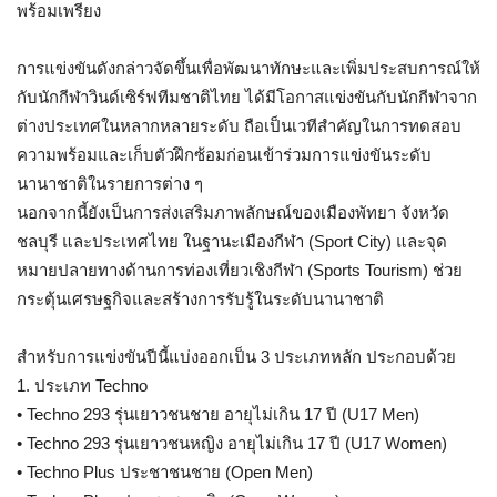
พร้อมเพรียง
การแข่งขันดังกล่าวจัดขึ้นเพื่อพัฒนาทักษะและเพิ่มประสบการณ์ให้
กับนักกีฬาวินด์เซิร์ฟทีมชาติไทย ได้มีโอกาสแข่งขันกับนักกีฬาจาก
ต่างประเทศในหลากหลายระดับ ถือเป็นเวทีสำคัญในการทดสอบ
ความพร้อมและเก็บตัวฝึกซ้อมก่อนเข้าร่วมการแข่งขันระดับ
นานาชาติในรายการต่าง ๆ
นอกจากนี้ยังเป็นการส่งเสริมภาพลักษณ์ของเมืองพัทยา จังหวัด
ชลบุรี และประเทศไทย ในฐานะเมืองกีฬา (Sport City) และจุด
หมายปลายทางด้านการท่องเที่ยวเชิงกีฬา (Sports Tourism) ช่วย
กระตุ้นเศรษฐกิจและสร้างการรับรู้ในระดับนานาชาติ
สำหรับการแข่งขันปีนี้แบ่งออกเป็น 3 ประเภทหลัก ประกอบด้วย
1. ประเภท Techno
• Techno 293 รุ่นเยาวชนชาย อายุไม่เกิน 17 ปี (U17 Men)
• Techno 293 รุ่นเยาวชนหญิง อายุไม่เกิน 17 ปี (U17 Women)
• Techno Plus ประชาชนชาย (Open Men)