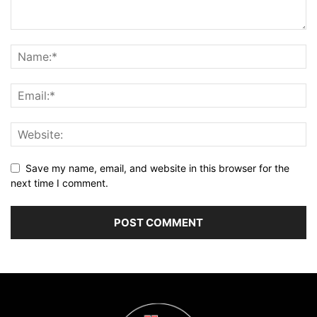
Save my name, email, and website in this browser for the
next time I comment.