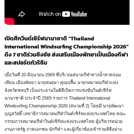
เปิดศึกวินด์เซิร์ฟนานาชาติ “Thailand
International Windsurfing Championship 2026”
ดึง 7 ชาติร่วมชิงชัย ส่งเสริมเมืองพัทยาเป็นเมืองกีฬา
และสปอร์ตทัวริซึม
เมื่อวันที่ 20 มิถุนายน 2569 ที่บริเวณสนามกีฬาทางน้ำหาดจอม
เทียน เมืองพัทยา นายสนธยา คุณปลื้ม นายกสมาคมกีฬาแห่ง
จังหวัดชลบุรี เป็นประธานในพิธีเปิดการแข่งขันวินด์เซิร์ฟ
นานาชาติ ประจำปี 2569 รายการ Thailand International
Windsurfing Championship 2026 (สนามที่ 2) โดยมี นายพัฒนา
บุญสวัสดิ์ เลขาธิการสมาคมกีฬาวินด์เซิร์ฟแห่งประเทศไทย คณะ
กรรมการสมาคมกีฬาวินด์เซิร์ฟแห่งประเทศไทย ผู้บริหารหน่วย
งานภาครัฐ ภาคเอกชน นักกีฬา และผู้เกี่ยวข้องเข้าร่วมพิธีอย่าง