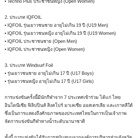
• Techno Plus ประชาชนหญิง (Open Women)
2. ประเภท IQFOIL
• IQFOIL รุ่นเยาวชนชาย อายุไม่เกิน 19 ปี (U19 Men)
• IQFOIL รุ่นเยาวชนหญิง อายุไม่เกิน 19 ปี (U19 Women)
• IQFOIL ประชาชนชาย (Open Men)
• IQFOIL ประชาชนหญิง (Open Women)
3. ประเภท Windsurf Foil
• รุ่นเยาวชนชาย อายุไม่เกิน 17 ปี (U17 Boys)
• รุ่นเยาวชนหญิง อายุไม่เกิน 17 ปี (U17 Girls)
การแข่งขันครั้งนี้มีนักกีฬาจาก 7 ประเทศเข้าร่วม ได้แก่ ไทย
อินโดนีเซีย ฟิลิปปินส์ สิงคโปร์ มาเลเซีย ออสเตรเลีย และเกาหลีใต้
ซึ่งเป็นการแสดงถึงศักยภาพของประเทศไทยในการเป็นเจ้าภาพ
จัดการแข่งขันกีฬาทางน้ำระดับนานาชาติ
ทั้งนี้ การแข่งขันได้รับการสนับสนุนจากองค์การบริหารส่วนจังหวัด