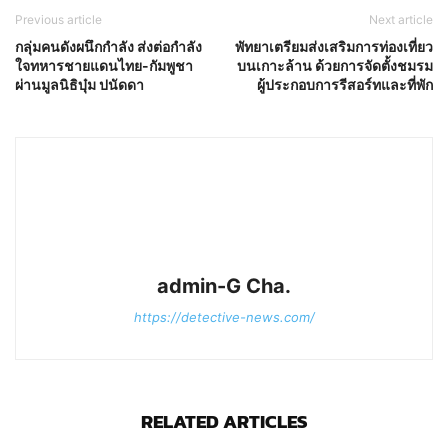
Previous article
Next article
กลุ่มคนดังผนึกกำลัง ส่งต่อกำลัง
พัทยาเตรียมส่งเสริมการท่องเที่ยว
ใจทหารชายแดนไทย-กัมพูชา
บนเกาะล้าน ด้วยการจัดตั้งชมรม
ผ่านมูลนิธิบุ๋ม ปนัดดา
ผู้ประกอบการรีสอร์ทและที่พัก
admin-G Cha.
https://detective-news.com/
RELATED ARTICLES