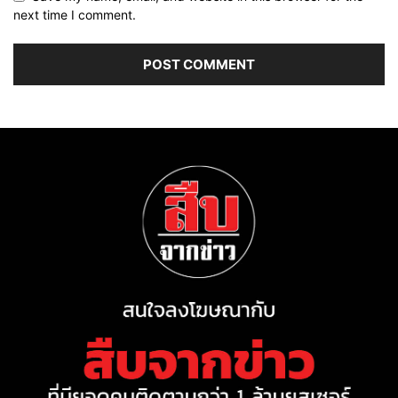
next time I comment.