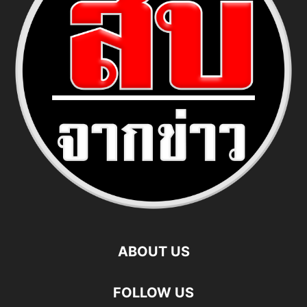
ABOUT US
FOLLOW US