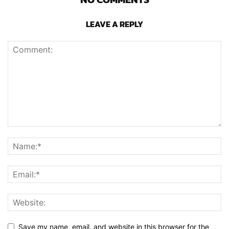
LEAVE A REPLY
Save my name, email, and website in this browser for the