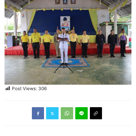
Post Views:
306