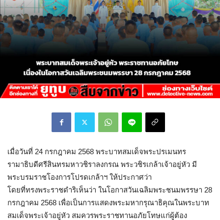
เมื่อวันที่ 24 กรกฎาคม 2568 พระบาทสมเด็จพระปรเมนทร
รามาธิบดีศรีสินทรมหาวชิราลงกรณ พระวชิรเกล้าเจ้าอยู่หัว มี
พระบรมราชโองการโปรดเกล้าฯ ให้ประกาศว่า
​โดยที่ทรงพระราชดำริเห็นว่า ในโอกาสวันเฉลิมพระชนมพรรษา 28
กรกฎาคม 2568 เพื่อเป็นการแสดงพระมหากรุณาธิคุณในพระบาท
สมเด็จพระเจ้าอยู่หัว สมควรพระราชทานอภัยโทษแก่ผู้ต้อง