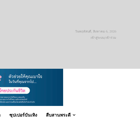
วันพฤหัสบดี, สิงหาคม 6, 2026
เข้าสู่ระบบ/เข้าร่วม
า
ซุปเปอร์บันเทิง
สืบสานพระดี