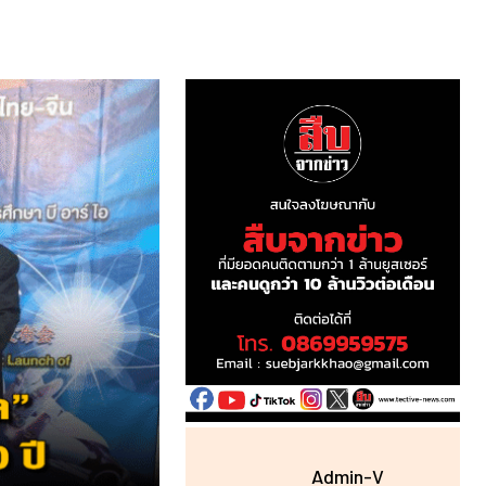
Admin-V