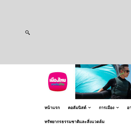
หน้าแรก
คอลัมนิสต์
การเมือง
อ
ทรัพยากรธรรมชาติและสิ่งแวดล้ม