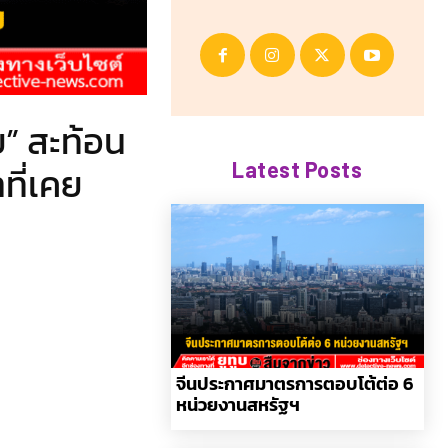
ย” สะท้อน
Latest Posts
ที่เคย
จีนประกาศมาตรการตอบโต้ต่อ 6
หน่วยงานสหรัฐฯ