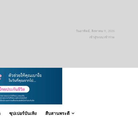
วันอาทิตย์, สิงหาคม 9, 2026
เข้าสู่ระบบ/เข้าร่วม
า
ซุปเปอร์บันเทิง
สืบสานพระดี