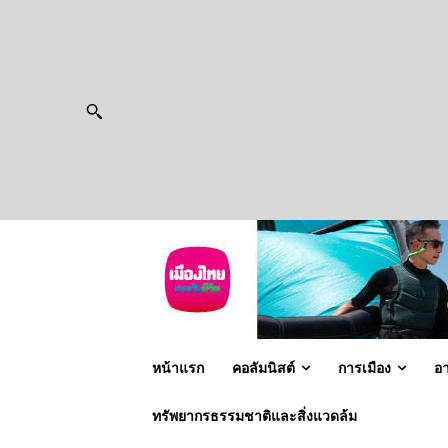
หน้าแรก
คอลัมนิสต์
การเมือง
อ
ทรัพยากรธรรมชาติและสิ่งแวดล้ม