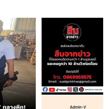
Admin-V