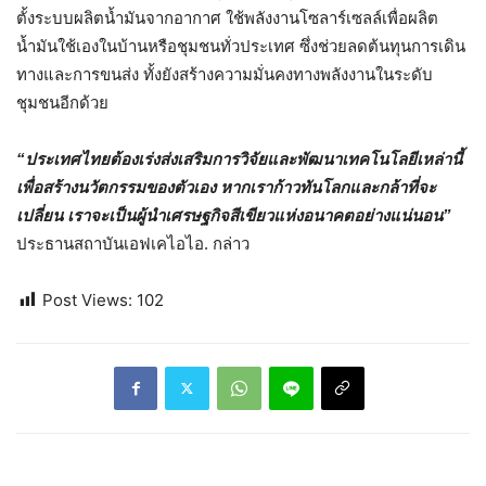
ตั้งระบบผลิตน้ำมันจากอากาศ ใช้พลังงานโซลาร์เซลล์เพื่อผลิต
น้ำมันใช้เองในบ้านหรือชุมชนทั่วประเทศ ซึ่งช่วยลดต้นทุนการเดิน
ทางและการขนส่ง ทั้งยังสร้างความมั่นคงทางพลังงานในระดับ
ชุมชนอีกด้วย
“ประเทศไทยต้องเร่งส่งเสริมการวิจัยและพัฒนาเทคโนโลยีเหล่านี้
เพื่อสร้างนวัตกรรมของตัวเอง หากเราก้าวทันโลกและกล้าที่จะ
เปลี่ยน เราจะเป็นผู้นำเศรษฐกิจสีเขียวแห่งอนาคตอย่างแน่นอน”
ประธานสถาบันเอฟเคไอไอ. กล่าว
Post Views:
102