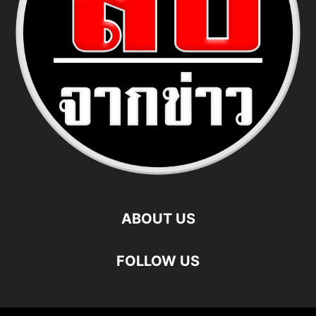
ABOUT US
FOLLOW US