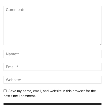
Save my name, email, and website in this browser for the
next time I comment.