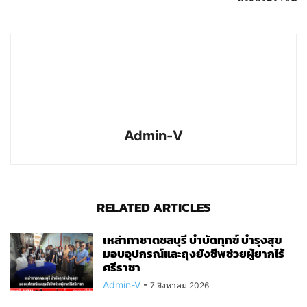
Admin-V
RELATED ARTICLES
เหล่ากาชาดชลบุรี บำบัดทุกข์ บำรุงสุข
มอบอุปกรณ์และถุงยังชีพช่วยผู้ยากไร้
ศรีราชา
Admin-V
-
7 สิงหาคม 2026