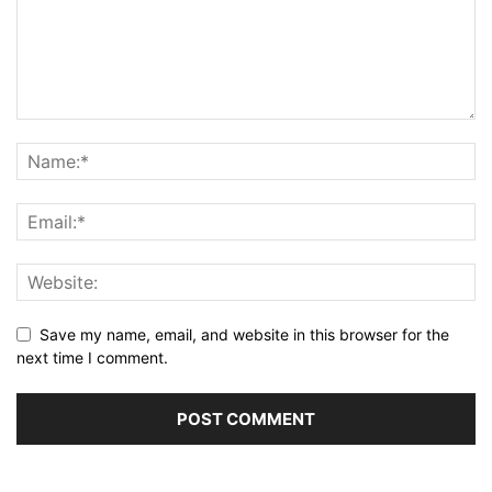
Save my name, email, and website in this browser for the
next time I comment.