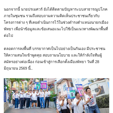
นอกจากนี้ นายปรเมศวร์ ยังได้ติดตามปัญหาระบบสาธารณูปโภค
ภายในชุมชน รวมถึงสอบถามความคิดเห็นประชาชนเกี่ยวกับ
โครงการต่าง ๆ ที่เคยดำเนินการไว้ในช่วงดำรงตำแหน่งนายกเมือง
พัทยา เพื่อนำข้อมูลและข้อเสนอแนะไปใช้เป็นแนวทางพัฒนาพื้นที่
ต่อไป
ตลอดการลงพื้นที่ บรรยากาศเป็นไปอย่างเป็นกันเอง มีประชาชน
ให้ความสนใจเข้าพูดคุย สอบถามนโยบาย และให้กำลังใจทีมผู้
สมัครอย่างต่อเนื่อง ก่อนเข้าสู่การเลือกตั้งเมืองพัทยา วันที่ 28
มิถุนายน 2569 นี้..