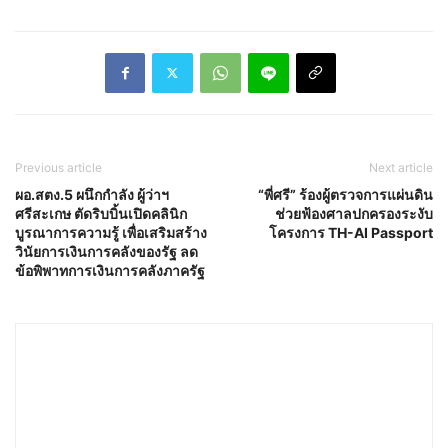
Previous article
Next article
ผอ.สตง.5 ผนึกกำลัง ผู้ว่าฯ
“พี่ศรี” ร้องผู้ตรวจการแผ่นดิน
ศรีสะเกษ ตัดริบบิ้นเปิดคลินิก
ช่วยฟ้องศาลปกครองระงับ
บูรณาการความรู้ เพื่อเสริมสร้าง
โครงการ TH-AI Passport
วินัยการเงินการคลังของรัฐ ลด
ข้อพิพาทการเงินการคลังภาครัฐ