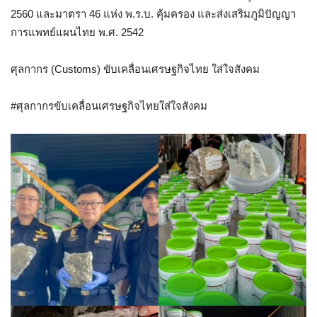
2560 และมาตรา 46 แห่ง พ.ร.บ. คุ้มครอง และส่งเสริมภูมิปัญญา
การแพทย์แผนไทย พ.ศ. 2542
ศุลกากร (Customs) ขับเคลื่อนเศรษฐกิจไทย ใส่ใจสังคม
#ศุลกากรขับเคลื่อนเศรษฐกิจไทยใส่ใจสังคม