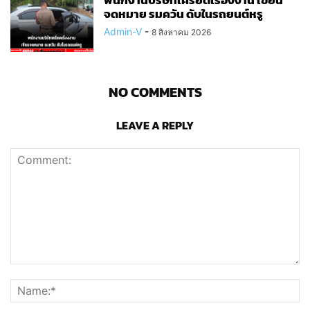
จดหมาย รมควัน ดับในรถยนต์หรู
Admin-V
-
8 สิงหาคม 2026
NO COMMENTS
LEAVE A REPLY