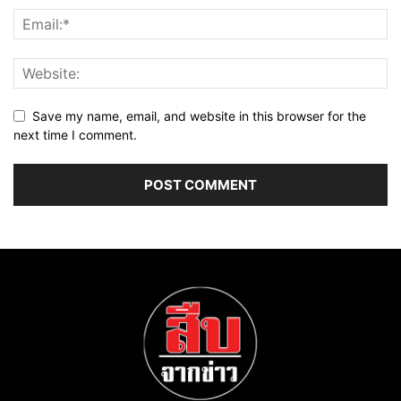
Save my name, email, and website in this browser for the
next time I comment.