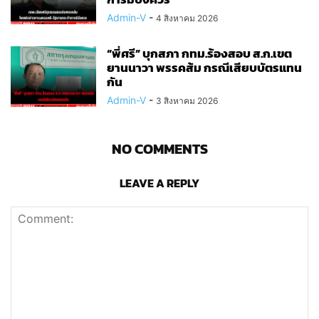
Admin-V
-
4 สิงหาคม 2026
“พี่ศรี” บุกสภา กทม.ร้องสอบ ส.ก.เขต
ยานนาวา พรรคส้ม กรณีเสียบบัตรแทน
กัน
Admin-V
-
3 สิงหาคม 2026
NO COMMENTS
LEAVE A REPLY