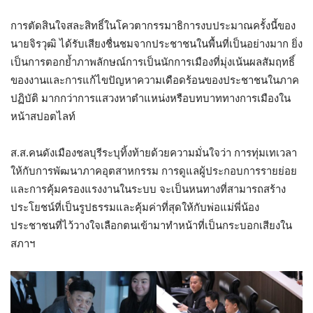
การตัดสินใจสละสิทธิ์ในโควตากรรมาธิการงบประมาณครั้งนี้ของ
นายจิรวุฒิ ได้รับเสียงชื่นชมจากประชาชนในพื้นที่เป็นอย่างมาก ยิ่ง
เป็นการตอกย้ำภาพลักษณ์การเป็นนักการเมืองที่มุ่งเน้นผลสัมฤทธิ์
ของงานและการแก้ไขปัญหาความเดือดร้อนของประชาชนในภาค
ปฏิบัติ มากกว่าการแสวงหาตำแหน่งหรือบทบาททางการเมืองใน
หน้าสปอตไลท์
ส.ส.คนดังเมืองชลบุรีระบุทิ้งท้ายด้วยความมั่นใจว่า การทุ่มเทเวลา
ให้กับการพัฒนาภาคอุตสาหกรรม การดูแลผู้ประกอบการรายย่อย
และการคุ้มครองแรงงานในระบบ จะเป็นหนทางที่สามารถสร้าง
ประโยชน์ที่เป็นรูปธรรมและคุ้มค่าที่สุดให้กับพ่อแม่พี่น้อง
ประชาชนที่ไว้วางใจเลือกตนเข้ามาทำหน้าที่เป็นกระบอกเสียงใน
สภาฯ