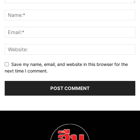
Save my name, email, and website in this browser for the
next time I comment.