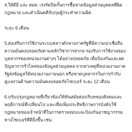
4.ให้ดีอี และ สอท. เร่งรัดปิดกั้นการซื้อขายข้อมูลส่วนบุคคลที่ผิด
กฎหมาย และดำเนินคดีจับกุมผู้กระทำความผิด
ระยะ 6 เดือน
5.ส่งเสริมการใช้งานระบบคลาวด์กลางภาครัฐที่มีความน่าเชื่อถือ
ความมั่นคงปลอดภัยตามหลักวิชาการสากล รองรับการใช้งานของ
บุคลากรของหน่วยงานต่างๆ ได้อย่างปลอดภัย เพื่อป้องกันและลด
ปัญหาการรั่วไหลของข้อมูลส่วนบุคคล จากสาเหตุที่หน่วยงานภาค
รัฐส่งข้อมูลให้หน่วยงานภายนอก หรือขาดบุคลากรในการกำกับ
ดูแลงานด้านความมั่นคงปลอดภัยไซเบอร์ ระยะ 12 เดือน
6.ปรับปรุงกฎหมายที่เกี่ยวข้องให้ทันสมัยต่อบริบทของสังคมและ
พฤติการณ์ที่เปลี่ยนไป และเพื่อเพิ่มประสิทธิภาพการบังคับใช้
กฎหมายของเจ้าหน้าที่ในการตรวจสอบและป้องกันอาชญากรรม
ทางไซเบอร์ที่ดียิ่งขึ้น เช่น