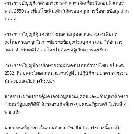
-พระราชบัญญัติว่าด้วยการกระทำความผิดเกี่ยวกับคอมพิวเตอร์
พ.ศ. 2550 และที่แก้ไขเพิ่มเติม ให้ครอบคลุมการซื้อขายข้อมูลส่วน
บุคคล
-พระราชบัญญัติคุ้มครองข้อมูลส่วนบุคคล พ.ศ. 2562 เพิ่มบท
ลงโทษทางอาญาในการซื้อขายข้อมูลส่วนบุคคล และ ให้อำนาจ
สคส. ดำเนินคดีได้เอง โดยไม่ต้องรอผู้เสียหายร้องเรียน
-พระราชบัญญัติการรักษาความมั่นคงปลอดภัยทางไซเบอร์ พ.ศ.
2562 เพิ่มบทลงโทษแก่หน่วยงานรัฐที่ไม่ปฏิบัติตามมาตรการความ
มั่นคงปลอดภัยทางไซเบอร์
สำหรับ 6 มาตรการคุ้มครองข้อมูลส่วนบุคคลและแก้ปัญหาซื้อขาย
ข้อมูล รัฐมนตรีดีอีได้รายงานต่อที่ประชุมคณะรัฐมนตรี ในวันที่ 21
พ.ย.แล้ว
นายประเสริฐ กล่าวในตอนท้ายว่า “ขอยืนยันว่ารัฐบาลนี้เอาจริง