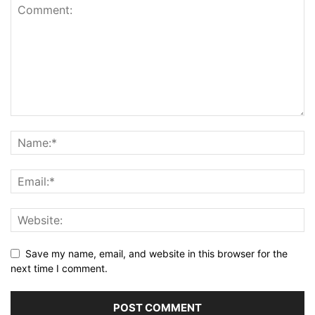
Save my name, email, and website in this browser for the
next time I comment.