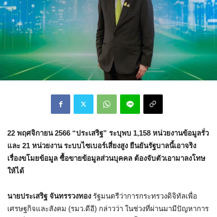
22 พฤศจิกายน 2566 “ประเสริฐ” ระบุพบ 1,158 หน่วยงานข้อมูลรั่ว
และ 21 หน่วยงาน ระบบไซเบอร์เสี่ยงสูง ยืนยันรัฐบาลนี้เอาจริง
เรื่องขโมยข้อมูล ซื้อขายข้อมูลส่วนบุคคล ต้องจับตัวเอามาลงโทษ
ให้ได้
นายประเสริฐ จันทรรวงทอง
รัฐมนตรีว่าการกระทรวงดิจิทัลเพื่อ
เศรษฐกิจและสังคม (รมว.ดีอี) กล่าวว่า ในช่วงที่ผ่านมามีปัญหาการ