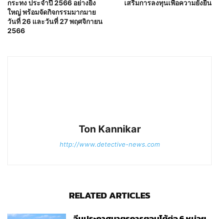
กระทง ประจำปี 2566 อย่างยิ่ง
เสริมการลงทุนเพื่อความยั่งยืน
ใหญ่ พร้อมจัดกิจกรรมมากมาย
วันที่ 26 และวันที่ 27 พฤศจิกายน
2566
Ton Kannikar
http://www.detective-news.com
RELATED ARTICLES
จีนประกาศมาตรการตอบโต้ต่อ 6 หน่วย