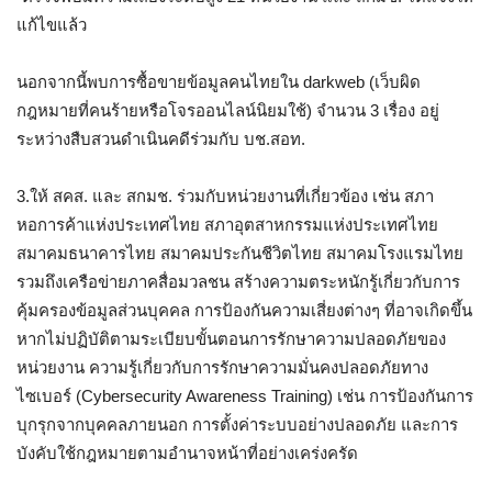
แก้ไขแล้ว
นอกจากนี้พบการซื้อขายข้อมูลคนไทยใน darkweb (เว็บผิด
กฎหมายที่คนร้ายหรือโจรออนไลน์นิยมใช้) จำนวน 3 เรื่อง อยู่
ระหว่างสืบสวนดำเนินคดีร่วมกับ บช.สอท.
3.ให้ สคส. และ สกมช. ร่วมกับหน่วยงานที่เกี่ยวข้อง เช่น สภา
หอการค้าแห่งประเทศไทย สภาอุตสาหกรรมแห่งประเทศไทย
สมาคมธนาคารไทย สมาคมประกันชีวิตไทย สมาคมโรงแรมไทย
รวมถึงเครือข่ายภาคสื่อมวลชน สร้างความตระหนักรู้เกี่ยวกับการ
คุ้มครองข้อมูลส่วนบุคคล การป้องกันความเสี่ยงต่างๆ ที่อาจเกิดขึ้น
หากไม่ปฏิบัติตามระเบียบขั้นตอนการรักษาความปลอดภัยของ
หน่วยงาน ความรู้เกี่ยวกับการรักษาความมั่นคงปลอดภัยทาง
ไซเบอร์ (Cybersecurity Awareness Training) เช่น การป้องกันการ
บุกรุกจากบุคคลภายนอก การตั้งค่าระบบอย่างปลอดภัย และการ
บังคับใช้กฎหมายตามอำนาจหน้าที่อย่างเคร่งครัด