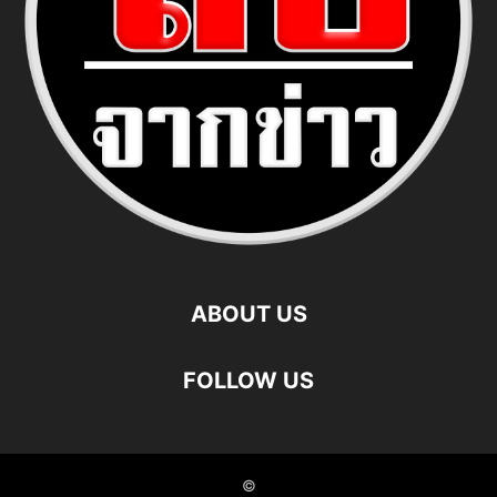
ABOUT US
FOLLOW US
©