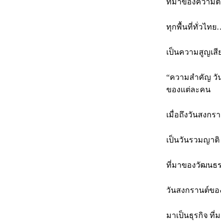
ที่มาของความต
ทุกพื้นที่ทั่วไท
เป็นความสูญเสีย
“ความสำคัญ วัน
ของแต่ละคน
เมื่อถึงวันสงก
เป็นวันรวมญาติ
ที่มาของวัฒนธร
วันสงกรานต์ขอ
มาเป็นธุรกิจ ท