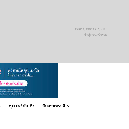
วันเสาร์, สิงหาคม 8, 2026
เข้าสู่ระบบ/เข้าร่วม
า
ซุปเปอร์บันเทิง
สืบสานพระดี