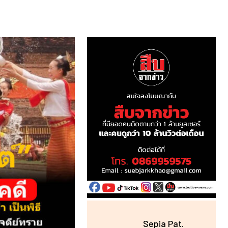
Sepia Pat.