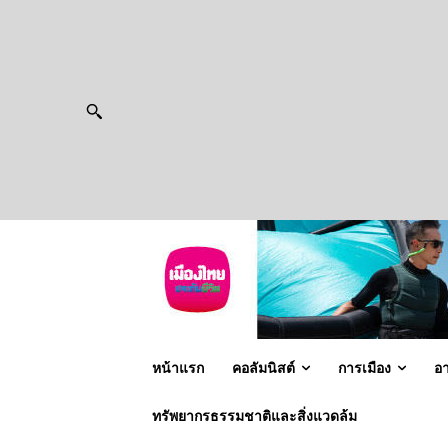
หน้าแรก
คอลัมนิสต์
การเมือง
อ
ทรัพยากรธรรมชาติและสิ่งแวดล้ม