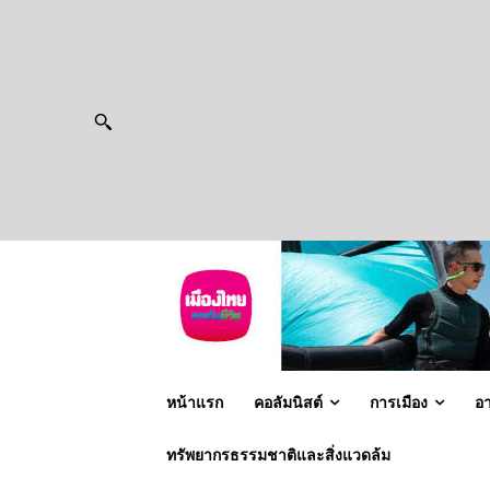
หน้าแรก
คอลัมนิสต์
การเมือง
อ
ทรัพยากรธรรมชาติและสิ่งแวดล้ม