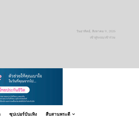
วันอาทิตย์, สิงหาคม 9, 2026
เข้าสู่ระบบ/เข้าร่วม
า
ซุปเปอร์บันเทิง
สืบสานพระดี