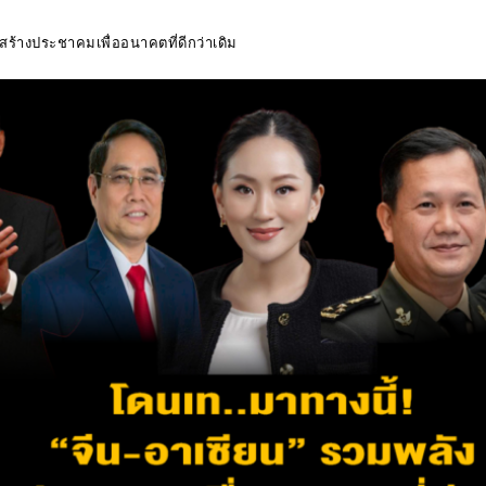
 สร้างประชาคมเพื่ออนาคตที่ดีกว่าเดิม