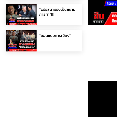
“แปรสนามรบเป็นสนาม
การค้า”!!!
“สอดแนมการเมือง”