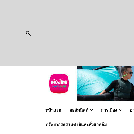
หน้าแรก
คอลัมนิสต์
การเมือง
อ
ทรัพยากรธรรมชาติและสิ่งแวดล้ม