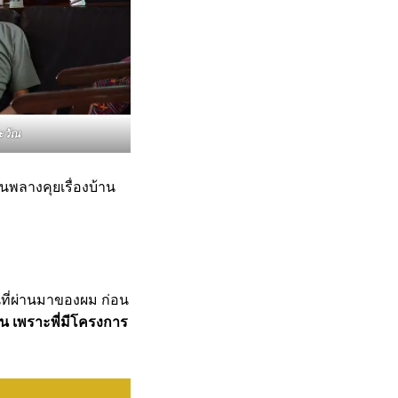
ะวัณ
นพลางคุยเรื่องบ้าน
ที่ผ่านมาของผม ก่อน
คน
เพราะพี่มีโครงการ