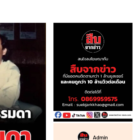
Admin