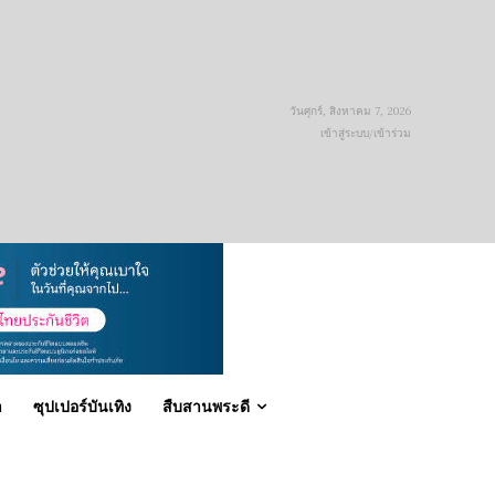
วันศุกร์, สิงหาคม 7, 2026
เข้าสู่ระบบ/เข้าร่วม
า
ซุปเปอร์บันเทิง
สืบสานพระดี