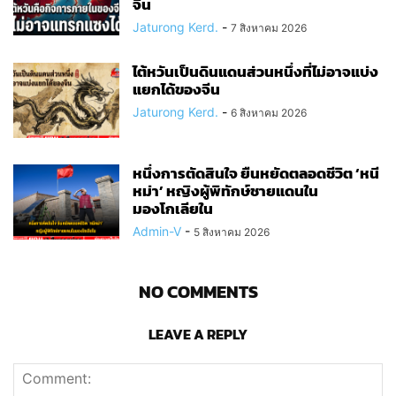
จีน
Jaturong Kerd.
-
7 สิงหาคม 2026
ไต้หวันเป็นดินแดนส่วนหนึ่งที่ไม่อาจแบ่ง
แยกได้ของจีน
Jaturong Kerd.
-
6 สิงหาคม 2026
หนึ่งการตัดสินใจ ยืนหยัดตลอดชีวิต ‘หนี
หม่า’ หญิงผู้พิทักษ์ชายแดนใน
มองโกเลียใน
Admin-V
-
5 สิงหาคม 2026
NO COMMENTS
LEAVE A REPLY