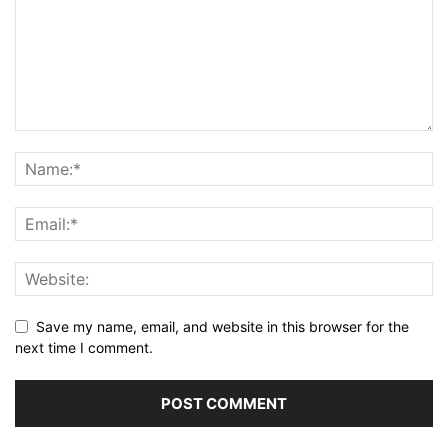
Save my name, email, and website in this browser for the
next time I comment.