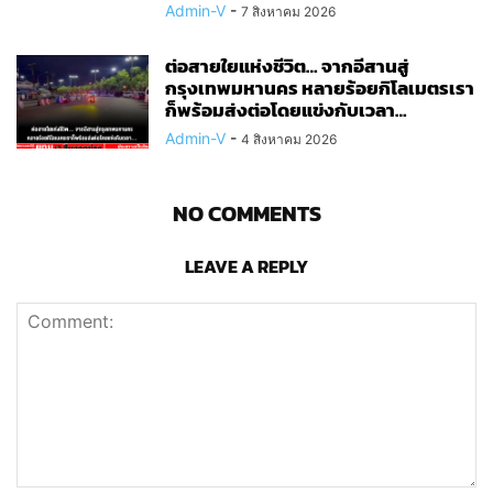
Admin-V
-
7 สิงหาคม 2026
ต่อสายใยแห่งชีวิต… จากอีสานสู่
กรุงเทพมหานคร หลายร้อยกิโลเมตรเรา
ก็พร้อมส่งต่อโดยแข่งกับเวลา…
Admin-V
-
4 สิงหาคม 2026
NO COMMENTS
LEAVE A REPLY