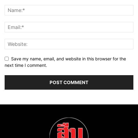
Save my name, email, and website in this browser for the
next time I comment.