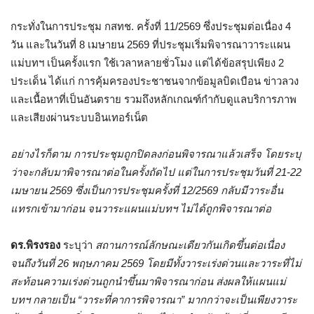
กระทั่งในการประชุม กสทช. ครั้งที่ 11/2569 ซึ่งประชุมต่อเนื่อง 4
วัน และในวันที่ 8 เมษายน 2569 ที่ประชุมเริ่มพิจารณาวาระแผน
แม่บทฯ เป็นครั้งแรก ใช้เวลาหลายชั่วโมง แต่ได้ข้อสรุปเพียง 2
ประเด็น ได้แก่ การคุ้มครองประชาชนจากข้อมูลบิดเบือน ข่าวลวง
และเนื้อหาที่เป็นอันตราย รวมถึงหลักเกณฑ์กำกับดูแลบริการภาพ
และเสียงผ่านระบบอินเทอร์เน็ต
อย่างไรก็ตาม การประชุมถูกปิดลงก่อนพิจารณาแล้วเสร็จ โดยระบุ
ว่าจะกลับมาพิจารณาต่อในครั้งถัดไป แต่ในการประชุมวันที่ 21-22
เมษายน 2569 ซึ่งเป็นการประชุมครั้งที่ 12/2569 กลับมีวาระอื่น
แทรกเข้ามาก่อน จนวาระแผนแม่บทฯ ไม่ได้ถูกพิจารณาต่อ
ดร.พิรงรอง
ระบุว่า
สถานการณ์ลักษณะเดียวกันเกิดขึ้นต่อเนื่อง
จนถึงวันที่ 26 พฤษภาคม 2569 โดยมีทั้งวาระเร่งด่วนและวาระที่ไม่
สะท้อนความเร่งด่วนถูกนำขึ้นมาพิจารณาก่อน ส่งผลให้แผนแม่
บทฯ กลายเป็น “วาระที่คาการพิจารณา” มากกว่าจะเป็นเพียงวาระ