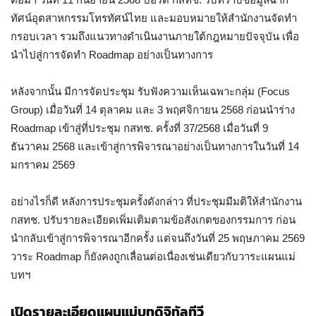
ทัศน์อุตสาหกรรมโทรทัศน์ไทย และมอบหมายให้สำนักงานจัดทำ
กรอบเวลา รวมถึงแนวทางดำเนินงานภายใต้กฎหมายปัจจุบัน เพื่อ
นำไปสู่การจัดทำ Roadmap อย่างเป็นทางการ
หลังจากนั้น มีการจัดประชุม รับฟังความเห็นเฉพาะกลุ่ม (Focus
Group) เมื่อวันที่ 14 ตุลาคม และ 3 พฤศจิกายน 2568 ก่อนนำร่าง
Roadmap เข้าสู่ที่ประชุม กสทช. ครั้งที่ 37/2568 เมื่อวันที่ 9
ธันวาคม 2568 และเข้าสู่การพิจารณาอย่างเป็นทางการในวันที่ 14
มกราคม 2569
อย่างไรก็ดี หลังการประชุมครั้งดังกล่าว ที่ประชุมมีมติให้สำนักงาน
กสทช. ปรับรายละเอียดเพิ่มเติมตามข้อสังเกตของกรรมการ ก่อน
นำกลับเข้าสู่การพิจารณาอีกครั้ง แต่จนถึงวันที่ 25 พฤษภาคม 2569
วาระ Roadmap ก็ยังคงถูกเลื่อนต่อเนื่องเช่นเดียวกับวาระแผนแม่
บทฯ
เปิดรายละเอียดแผนแม่บทดิจิทัลทีวี