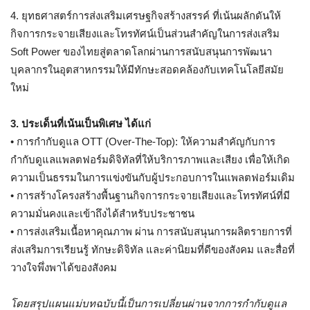
4. ยุทธศาสตร์การส่งเสริมเศรษฐกิจสร้างสรรค์ ที่เน้นผลักดันให้
กิจการกระจายเสียงและโทรทัศน์เป็นส่วนสำคัญในการส่งเสริม
Soft Power ของไทยสู่ตลาดโลกผ่านการสนับสนุนการพัฒนา
บุคลากรในอุตสาหกรรมให้มีทักษะสอดคล้องกับเทคโนโลยีสมัย
ใหม่
3. ประเด็นที่เน้นเป็นพิเศษ ได้แก่
• การกำกับดูแล OTT (Over-The-Top): ให้ความสำคัญกับการ
กำกับดูแลแพลตฟอร์มดิจิทัลที่ให้บริการภาพและเสียง เพื่อให้เกิด
ความเป็นธรรมในการแข่งขันกับผู้ประกอบการในแพลตฟอร์มเดิม
• การสร้างโครงสร้างพื้นฐานกิจการกระจายเสียงและโทรทัศน์ที่มี
ความมั่นคงและเข้าถึงได้สำหรับประชาชน
• การส่งเสริมเนื้อหาคุณภาพ ผ่าน การสนับสนุนการผลิตรายการที่
ส่งเสริมการเรียนรู้ ทักษะดิจิทัล และค่านิยมที่ดีของสังคม และสื่อที่
วางใจพึ่งพาได้ของสังคม
โดยสรุปแผนแม่บทฉบับนี้เป็นการเปลี่ยนผ่านจากการกำกับดูแล