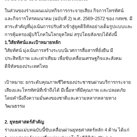
ในส่วนของร่างแผนแม่บทกิจการกระจายเสียง กิจการโทรทัศน์
และกิจการโทรคมนาคม (ฉบับที่ 2) พ.ศ. 2569–2572 ของ กสทช. มี
สาระสำคัญที่มุ่งเน้นการปรับตัวเข้าสู่ยุคดิจิทัลอย่างเต็มรูปแบบและ
การคุ้มครองผู้บริโภคในโลกยุคใหม่ สรุปโดยสังเขปได้ดังนี้
1.วิสัยทัศน์และเป้าหมายหลัก
วิสัยทัศน์ มุ่งเน้นการสร้างระบบนิเวศการสื่อสารที่ยั่งยืน มี
ประสิทธิภาพ และเท่าเทียม เพื่อขับเคลื่อนเศรษฐกิจและสังคม
ดิจิทัลของประเทศไทย
เป้าหมาย: ยกระดับคุณภาพชีวิตของประชาชนผ่านบริการกระจาย
เสียงและโทรทัศน์ที่เข้าถึงได้ มีเนื้อหาที่มีคุณภาพ และปลอดภัย
โดยคำนึงถึงความมั่นคงของชาติและความหลากหลายทาง
วัฒนธรรม
2. ยุทธศาสตร์สำคัญ
ร่างแผนแม่บทฉบับนี้ขับเคลื่อนผ่านยุทธศาสตร์หลัก 4 ด้าน ได้แก่