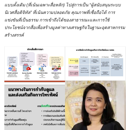
แบบดั้งเดิม (ที่เน้นเฉพาะสื่อหลัก) ไปสู่การเป็น “ผู้สนับสนุนระบบ
นิเวศสื่อดิจิทัล” ที่เน้นความปลอดภัย คุณภาพที่เชื่อถือได้ การ
แข่งขันที่เป็นธรรม การเข้าถึงได้ของสาธารณะและการใช้
ประโยชน์จากสื่อเพื่อสร้างมูลค่าทางเศรษฐกิจในฐานะอุตสาหกรรม
สร้างสรรค์