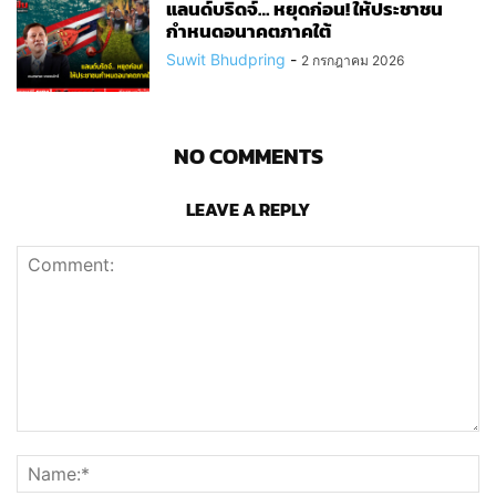
แลนด์บริดจ์… หยุดก่อน! ให้ประชาชน
กำหนดอนาคตภาคใต้
Suwit Bhudpring
-
2 กรกฎาคม 2026
NO COMMENTS
LEAVE A REPLY