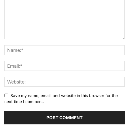
Save my name, email, and website in this browser for the
next time I comment.