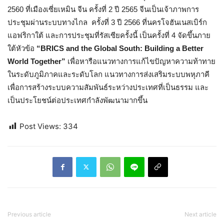
2560 ที่เมืองเซี่ยเหมิน จีน ครั้งที่ 2 ปี 2565 จีนเป็นเจ้าภาพการ
ประชุมผ่านระบบทางไกล ครั้งที่ 3 ปี 2566 ที่นครโจฮันเนสเบิร์ก
แอฟริกาใต้ และการประชุมที่รัสเซียครั้งนี้ เป็นครั้งที่ 4 จัดขึ้นภาย
ใต้หัวข้อ
“BRICS and the Global South: Building a Better
World Together”
เพื่อหารือแนวทางการแก้ไขปัญหาความท้าทาย
ในระดับภูมิภาคและระดับโลก แนวทางการส่งเสริมระบบพหุภาคี
เพื่อการสร้างระบบความสัมพันธ์ระหว่างประเทศที่เป็นธรรม และ
เป็นประโยชน์ต่อประเทศกำลังพัฒนามากขึ้น
Post Views:
334
Previous article
Next article