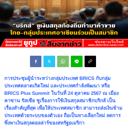
การประชุมผู้นำระหว่างกลุ่มประเทศ
BRICS กับกลุ่ม
ประเทศตลาดเกิดใหม่ และประเทศกำลังพัฒนา หรือ
BRICS Plus Summit ในวันที่ 24 ตุลาคม 2567 ณ เมือง
คาซาน รัสเซีย ชูเรื่องการใช้เงินสกุลสมาชิกบริกส์ เป็น
เรื่องสำคัญที่สุด เพื่อให้ประเทศสมาชิก สามารถส่งเงินข้าม
ประเทศด้วยระบบของตัวเอง ถือเป็นทางเลือกใหม่ ลดการ
พึ่งพาเงินสกุลดอลล่าร์ของสหรัฐอเมริกา