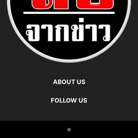
ABOUT US
FOLLOW US
©