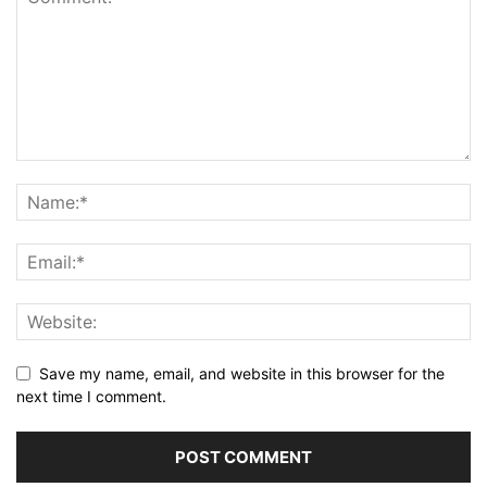
Save my name, email, and website in this browser for the
next time I comment.