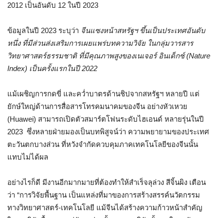
2012 เป็นอันดับ 12 ในปี 2023
ข้อมูลในปี 2023 ระบุว่า
จีนแซงหน้าสหรัฐฯ ขึ้นเป็นประเทศอันดับ
หนึ่ง ที่มีส่วนส่งเสริมการเผยแพร่บทความวิจัย ในกลุ่มวารสาร
วิทยาศาสตร์ธรรมชาติ ที่มีคุณภาพสูงของเนเจอร์ อินเด็กซ์ (Nature
Index) เป็นครั้งแรกในปี 2022
แม้เผชิญการกดขี่ และคว่ำบาตรด้านชิปจากสหรัฐฯ หลายปี แต่
ยักษ์ใหญ่ด้านการสื่อสารโทรคมนาคมของจีน อย่างหัวเหวย
(Huawei) สามารถเปิดตัวสมาร์ตโฟนระดับไฮเอนด์ หลายรุ่นในปี
2023 ซึ่งหลายฝ่ายมองเป็นบทพิสูจน์ว่า ความพยายามของประเทศ
ตะวันตกบางส่วน ที่หวังจำกัดควบคุมภาคเทคโนโลยีของจีนนั้น
แทบไม่ได้ผล
อย่างไรก็ดี มีงานอีกมากมายที่ต้องทำให้สำเร็จลุล่วง สีจิ้นผิง เตือน
ว่า “การวิจัยพื้นฐาน เป็นแหล่งที่มาของการสร้างสรรค์นวัตกรรม
ทางวิทยาศาสตร์-เทคโนโลยี แม้จีนได้สร้างความก้าวหน้าสำคัญ