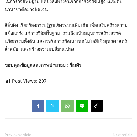
ในการวิจัยพื้นฐาน แต่ยังคงห่างชั้นจากการวิจัยขั้นสูง ในระดับ
นานาชาติอย่างชัดเจน
สีจิ้นผิง เรียกร้องการปฏิรูปเชิงระบบเพิ่มเติม เพื่อเสริมสร้างความ
แข็งแกร่ง แก่การวิจัยพื้นฐาน รวมถึงสนับสนุนการสร้างสรรค์
นวัตกรรมตั้งต้น และเร่งรัดการพัฒนาเทคโนโลยีเชิงยุทธศาสตร์
ล้ำสมัย และสร้างความเปลี่ยนแปลง
ขอบคุณข้อมูลและภาพประกอบ
: ซินหัว
Post Views:
297
Previous article
Next article